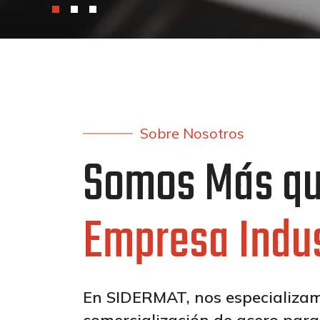
Sobre Nosotros
Somos Más qu
Empresa Indus
En SIDERMAT, nos especializam