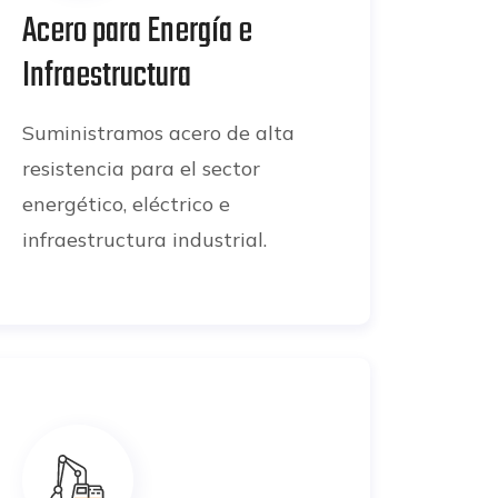
Acero para Energía e
Infraestructura
Suministramos acero de alta
resistencia para el sector
energético, eléctrico e
infraestructura industrial.