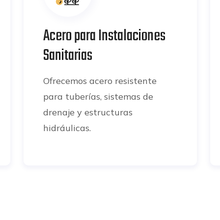
Acero para Instalaciones
Sanitarias
Ofrecemos acero resistente
para tuberías, sistemas de
drenaje y estructuras
hidráulicas.