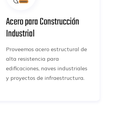
Acero para Construcción
Industrial
Proveemos acero estructural de
alta resistencia para
edificaciones, naves industriales
y proyectos de infraestructura.