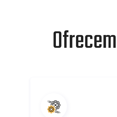
Ofrecem