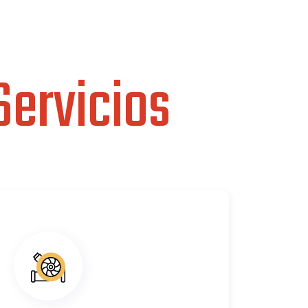
Servicios