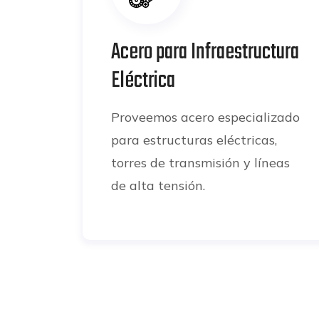
Acero para Infraestructura
Eléctrica
Proveemos acero especializado
para estructuras eléctricas,
torres de transmisión y líneas
de alta tensión.