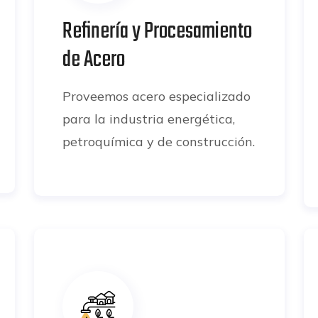
Refinería y Procesamiento
de Acero
Proveemos acero especializado
para la industria energética,
petroquímica y de construcción.