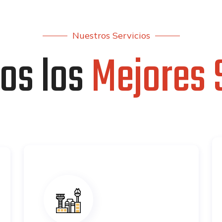
Nuestros Servicios
os los
Mejores 